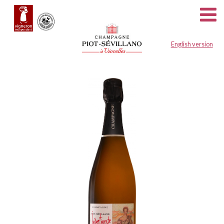
Panneau de gestion des cookies
English version