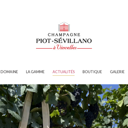
E DOMAINE
LA GAMME
ACTUALITÉS
BOUTIQUE
GALERIE