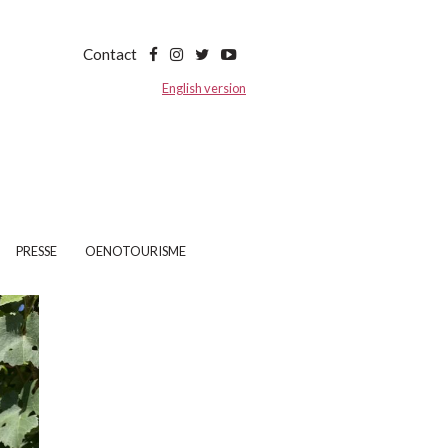
Contact
English version
PRESSE
OENOTOURISME