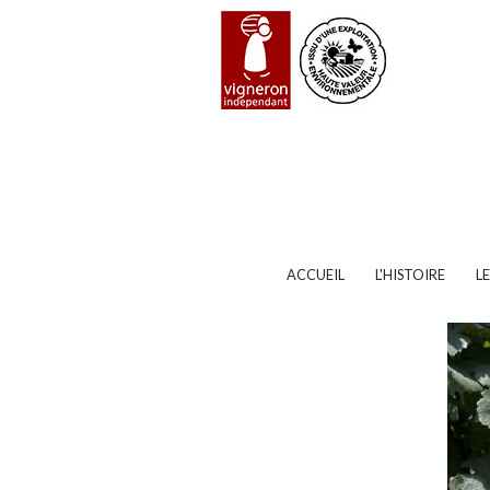
Panneau de gestion des cookies
ACCUEIL
L'HISTOIRE
L